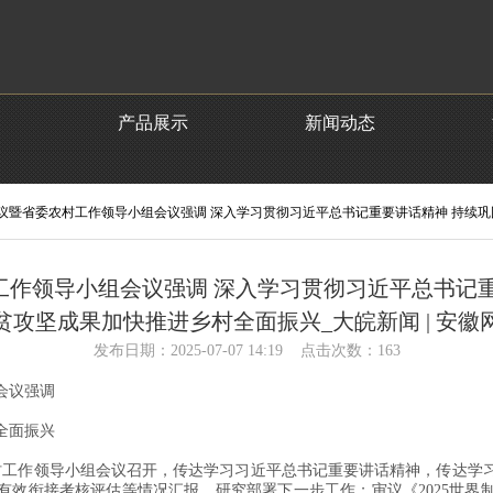
产品展示
新闻动态
会议暨省委农村工作领导小组会议强调 深入学习贯彻习近平总书记重要讲话精神 持续
工作领导小组会议强调 深入学习贯彻习近平总书记重
贫攻坚成果加快推进乡村全面振兴_大皖新闻 | 安徽
发布日期：2025-07-07 14:19 点击次数：163
会议强调
全面振兴
农村工作领导小组会议召开，传达学习习近平总书记重要讲话精神，传达学
度有效衔接考核评估等情况汇报，研究部署下一步工作；审议《2025世